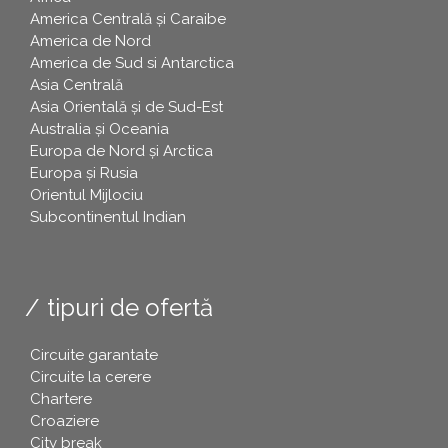
America Centrală și Caraibe
America de Nord
America de Sud si Antarctica
Asia Centrală
Asia Orientală și de Sud-Est
Australia și Oceania
Europa de Nord și Arctica
Europa și Rusia
Orientul Mijlociu
Subcontinentul Indian
tipuri de ofertă
Circuite garantate
Circuite la cerere
Chartere
Croaziere
City break