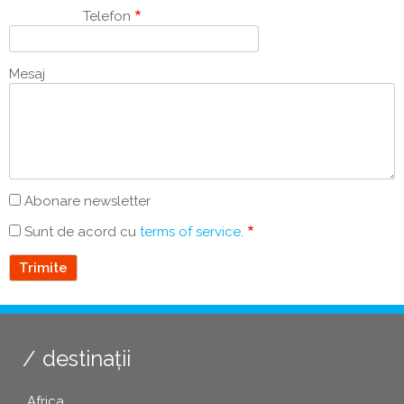
Telefon
Mesaj
Abonare newsletter
Sunt de acord cu
terms of service
.
destinații
Africa