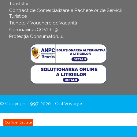
Turistului
Contract de Comercializare a Pachetelor de Servicii
Turistice
Tichete / Vouchere de Vacanță
Coronavirus COVID-19
Protecția Consumatorului
© Copyright 1997-2020 - Ciel Voyages
Confidențialitate