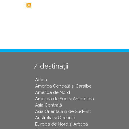
destinații
Africa
America Centrală și Caraibe
America de Nord
America de Sud si Antarctica
Asia Centrală
Asia Orientală și de Sud-Est
Australia și Oceania
Europa de Nord și Arctica