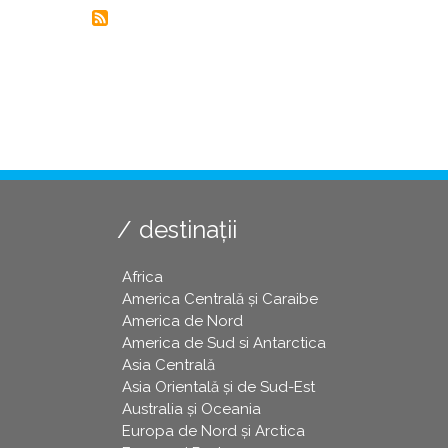
destinații
Africa
America Centrală și Caraibe
America de Nord
America de Sud si Antarctica
Asia Centrală
Asia Orientală și de Sud-Est
Australia și Oceania
Europa de Nord și Arctica