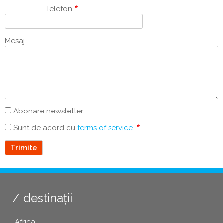
Telefon
Mesaj
Abonare newsletter
Sunt de acord cu
terms of service
.
destinații
Africa