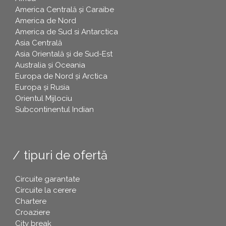
America Centrală și Caraibe
America de Nord
America de Sud si Antarctica
Asia Centrală
Asia Orientală și de Sud-Est
Australia și Oceania
Europa de Nord și Arctica
Europa și Rusia
Orientul Mijlociu
Subcontinentul Indian
tipuri de ofertă
Circuite garantate
Circuite la cerere
Chartere
Croaziere
City break