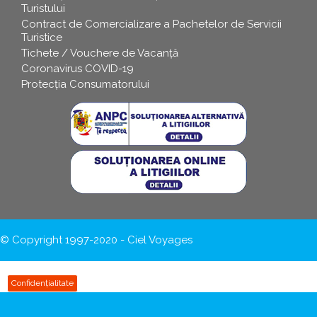
Turistului
Contract de Comercializare a Pachetelor de Servicii
Turistice
Tichete / Vouchere de Vacanță
Coronavirus COVID-19
Protecția Consumatorului
© Copyright 1997-2020 - Ciel Voyages
Confidențialitate