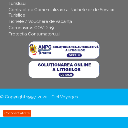
Turistului
Contract de Comercializare a Pachetelor de Servicii
Turistice
Tichete / Vouchere de Vacanță
Coronavirus COVID-19
Protecția Consumatorului
© Copyright 1997-2020 - Ciel Voyages
Confidențialitate