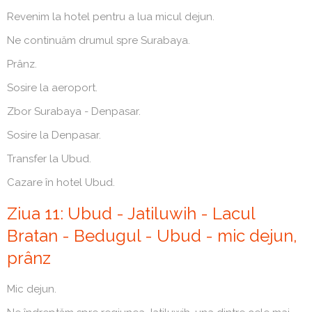
Revenim la hotel pentru a lua micul dejun.
Ne continuăm drumul spre Surabaya.
Prânz.
Sosire la aeroport.
Zbor Surabaya - Denpasar.
Sosire la Denpasar.
Transfer la Ubud.
Cazare în hotel Ubud.
Ziua 11: Ubud - Jatiluwih - Lacul
Bratan - Bedugul - Ubud - mic dejun,
prânz
Mic dejun.