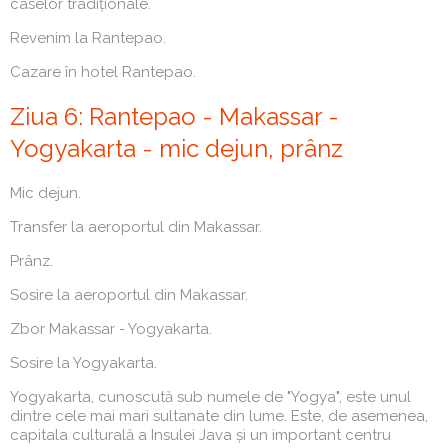
caselor tradiționale.
Revenim la Rantepao.
Cazare în hotel Rantepao.
Ziua 6: Rantepao - Makassar -
Yogyakarta - mic dejun, prânz
Mic dejun.
Transfer la aeroportul din Makassar.
Prânz.
Sosire la aeroportul din Makassar.
Zbor Makassar - Yogyakarta.
Sosire la Yogyakarta.
Yogyakarta, cunoscută sub numele de "Yogya", este unul
dintre cele mai mari sultanate din lume. Este, de asemenea,
capitala culturală a Insulei Java și un important centru