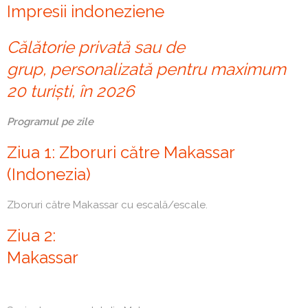
Impresii indoneziene
Călătorie privată sau de
grup, personalizată pentru maximum
20 turiști, în 2026
Programul pe zile
Ziua 1: Zboruri către Makassar
(Indonezia)
Zboruri către Makassar cu escală/escale.
Ziua 2:
Maka