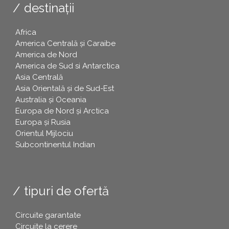
destinații
Africa
America Centrală și Caraibe
America de Nord
America de Sud si Antarctica
Asia Centrală
Asia Orientală și de Sud-Est
Australia și Oceania
Europa de Nord și Arctica
Europa și Rusia
Orientul Mijlociu
Subcontinentul Indian
tipuri de ofertă
Circuite garantate
Circuite la cerere