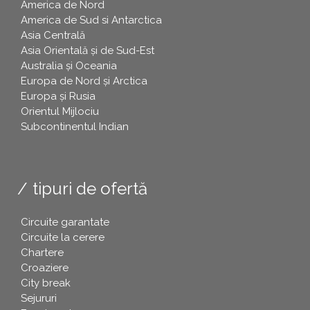
America de Nord
America de Sud si Antarctica
Asia Centrală
Asia Orientală și de Sud-Est
Australia și Oceania
Europa de Nord și Arctica
Europa și Rusia
Orientul Mijlociu
Subcontinentul Indian
tipuri de ofertă
Circuite garantate
Circuite la cerere
Chartere
Croaziere
City break
Sejururi