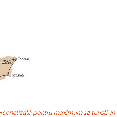
ersonalizată pentru maximum 12 turiști, în