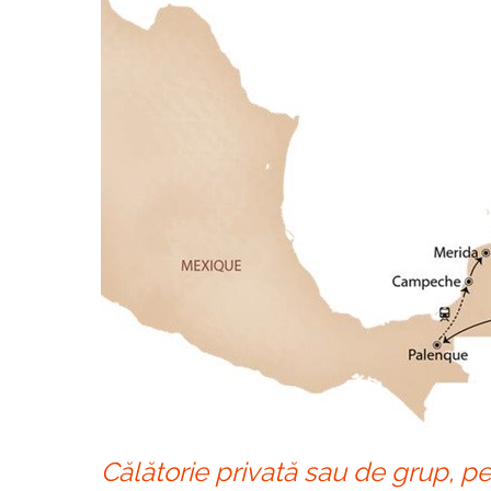
Călătorie privată sau de grup, p