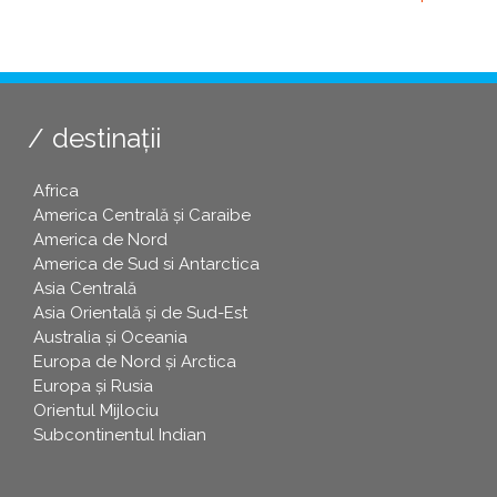
destinații
Africa
America Centrală și Caraibe
America de Nord
America de Sud si Antarctica
Asia Centrală
Asia Orientală și de Sud-Est
Australia și Oceania
Europa de Nord și Arctica
Europa și Rusia
Orientul Mijlociu
Subcontinentul Indian