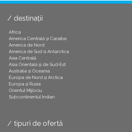
destinații
Africa
America Centrală și Caraibe
America de Nord
America de Sud si Antarctica
Asia Centrală
Asia Orientală și de Sud-Est
Australia și Oceania
Europa de Nord și Arctica
Europa și Rusia
Orientul Mijlociu
Subcontinentul Indian
tipuri de ofertă