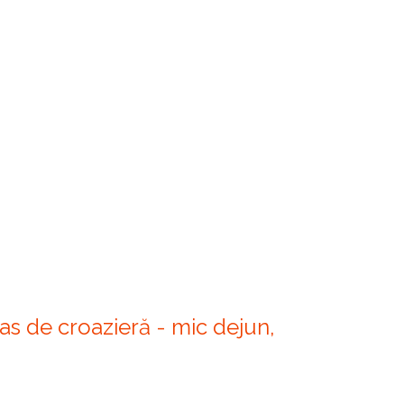
vas de croazieră - mic dejun,