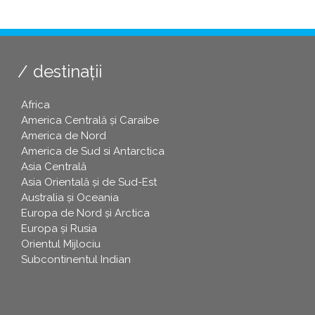
destinații
Africa
America Centrală și Caraibe
America de Nord
America de Sud si Antarctica
Asia Centrală
Asia Orientală și de Sud-Est
Australia și Oceania
Europa de Nord și Arctica
Europa și Rusia
Orientul Mijlociu
Subcontinentul Indian