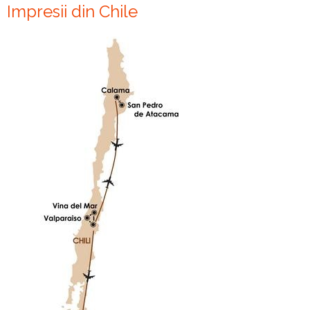
Impresii din Chile