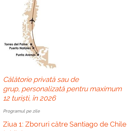
Călătorie privată sau de
grup, personalizată pentru maximum
12 turiști, în 2026
Programul pe zile
Ziua 1: Zboruri către Santiago de Chile