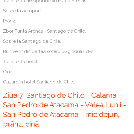
Transfer la aeroportul din Punta Arenas.
Sosire la aeroport.
Prânz.
Zbor Punta Arenas - Santiago de Chile.
Sosire la Santiago de Chile.
Bun venit din partea șoferului/ghidului dvs.
Transfer la hotel.
Cină.
Cazare în hotel Santiago de Chile.
Ziua 7: Santiago de Chile - Calama -
San Pedro de Atacama - Valea Lunii -
San Pedro de Atacama - mic dejun,
prânz, cină