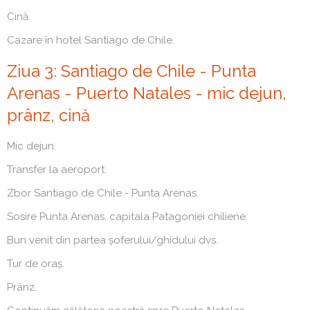
Cină.
Cazare în hotel Santiago de Chile.
Ziua 3: Santiago de Chile - Punta
Arenas - Puerto Natales - mic dejun,
prânz, cină
Mic dejun.
Transfer la aeroport.
Zbor Santiago de Chile - Punta Arenas.
Sosire Punta Arenas, capitala Patagoniei chiliene.
Bun venit din partea șoferului/ghidului dvs.
Tur de oraș.
Prânz.