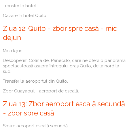
Transfer la hotel.
Cazare în hotel Quito.
Ziua 12: Quito - zbor spre casă - mic
dejun
Mic dejun.
Descoperim Colina del Panecillo, care ne oferă o panoramă
spectaculoasă asupra întregului oraș Quito, de la nord la
sud.
Transfer la aeroportul din Quito.
Zbor Guayaquil - aeroport de escală.
Ziua 13: Zbor aeroport escală secundă
- zbor spre casă
Sosire aeroport escală secundă.