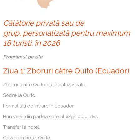
Călătorie privată sau de
grup, personalizată pentru maximum
18 turiști, în 2026
Programul pe zile
Ziua 1: Zboruri către Quito (Ecuador)
Zboruri către Quito cu escală/escale.
Sosire la Quito.
Formalități de intrare în Ecuador.
Bun venit din partea șoferului/ghidului dvs.
Transfer la hotel.
Cazare în hotel Quito.