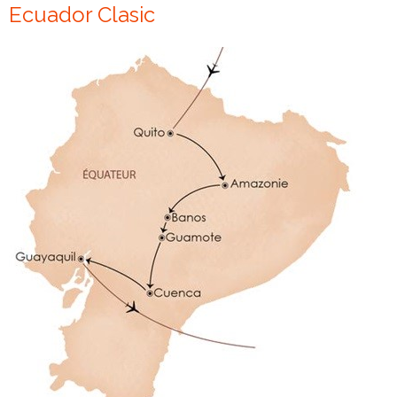
Ecuador Clasic