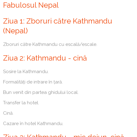
Fabulosul Nepal
Ziua 1: Zboruri către Kathmandu
(Nepal)
Zboruri către Kathmandu cu escală/escale.
Ziua 2: Kathmandu - cină
Sosire la Kathmandu.
Formalități de intrare în țară.
Bun venit din partea ghidului local.
Transfer la hotel.
Cină.
Cazare în hotel Kathmandu.