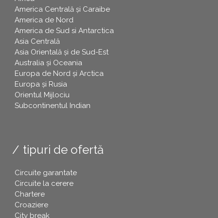
America Centrală și Caraibe
America de Nord
America de Sud si Antarctica
Asia Centrală
Asia Orientală și de Sud-Est
Australia și Oceania
Europa de Nord și Arctica
Europa și Rusia
Orientul Mijlociu
Subcontinentul Indian
tipuri de ofertă
Circuite garantate
Circuite la cerere
Chartere
Croaziere
City break