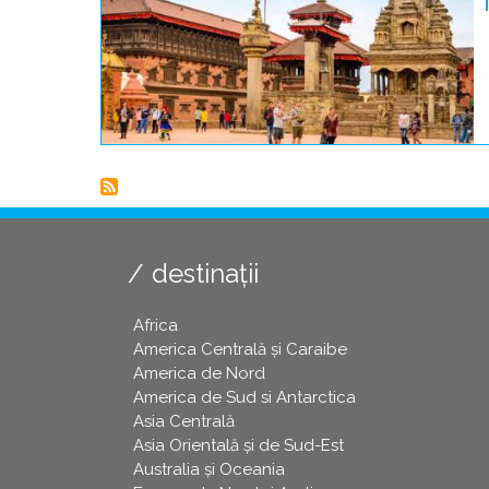
destinații
Africa
America Centrală și Caraibe
America de Nord
America de Sud si Antarctica
Asia Centrală
Asia Orientală și de Sud-Est
Australia și Oceania