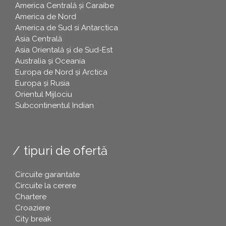
America Centrală și Caraibe
America de Nord
America de Sud si Antarctica
Asia Centrală
Asia Orientală și de Sud-Est
Australia și Oceania
Europa de Nord și Arctica
Europa și Rusia
Orientul Mijlociu
Subcontinentul Indian
tipuri de ofertă
Circuite garantate
Circuite la cerere
Chartere
Croaziere
City break