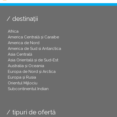
destinații
Africa
America Centrală și Caraibe
America de Nord
America de Sud si Antarctica
Asia Centrală
Asia Orientală și de Sud-Est
Australia și Oceania
Europa de Nord și Arctica
Europa și Rusia
Orientul Mijlociu
Subcontinentul Indian
tipuri de ofertă