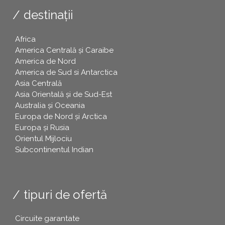
destinații
Africa
America Centrală și Caraibe
America de Nord
America de Sud si Antarctica
Asia Centrală
Asia Orientală și de Sud-Est
Australia și Oceania
Europa de Nord și Arctica
Europa și Rusia
Orientul Mijlociu
Subcontinentul Indian
tipuri de ofertă
Circuite garantate