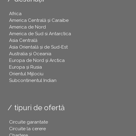
Africa
America Centrală și Caraibe
America de Nord
America de Sud si Antarctica
Asia Centrală
Asia Orientală și de Sud-Est
Australia și Oceania
Europa de Nord și Arctica
Europa și Rusia
Orientul Mijlociu
Subcontinentul Indian
tipuri de ofertă
Circuite garantate
Circuite la cerere
Chartere